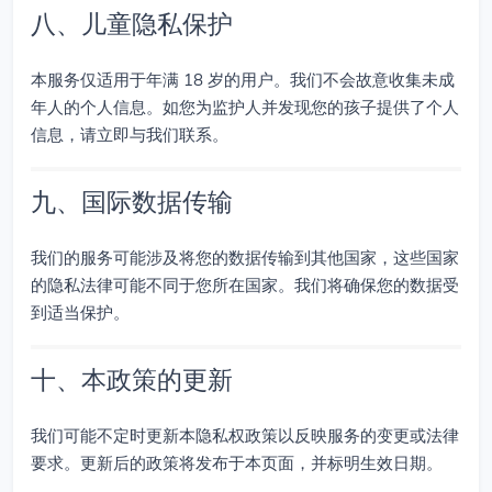
八、儿童隐私保护
本服务仅适用于年满 18 岁的用户。我们不会故意收集未成
年人的个人信息。如您为监护人并发现您的孩子提供了个人
信息，请立即与我们联系。
九、国际数据传输
我们的服务可能涉及将您的数据传输到其他国家，这些国家
的隐私法律可能不同于您所在国家。我们将确保您的数据受
到适当保护。
十、本政策的更新
我们可能不定时更新本隐私权政策以反映服务的变更或法律
要求。更新后的政策将发布于本页面，并标明生效日期。