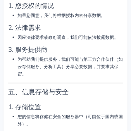
1. 您授权的情况
如果您同意，我们将根据授权内容分享数据。
2. 法律需求
因应法律要求或政府调查，我们可能依法披露数据。
3. 服务提供商
为帮助我们提供服务，我们可能与第三方合作伙伴（如
云存储服务、分析工具）分享必要数据，并要求其保
密。
五、信息存储与安全
1. 存储位置
您的信息将存储在安全的服务器中（可能位于国内或国
外）。