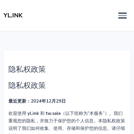
YL.INK
隐私权政策
隐私权政策
最近更新：2024年12月29日
欢迎使用
yl.ink
和
tw.sale
（以下统称为“本服务”）。我们
重视您的隐私，并致力于保护您的个人信息。本隐私权政策
说明了我们如何收集、使用、存储和保护您的信息。请仔细