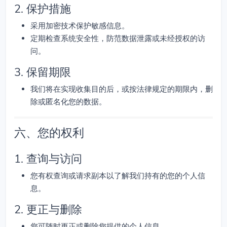
2. 保护措施
采用加密技术保护敏感信息。
定期检查系统安全性，防范数据泄露或未经授权的访
问。
3. 保留期限
我们将在实现收集目的后，或按法律规定的期限内，删
除或匿名化您的数据。
六、您的权利
1. 查询与访问
您有权查询或请求副本以了解我们持有的您的个人信
息。
2. 更正与删除
您可随时更正或删除您提供的个人信息。