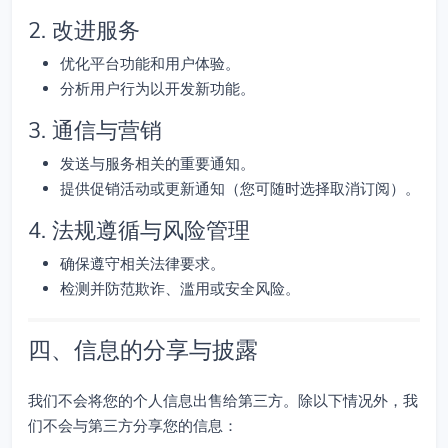
2. 改进服务
优化平台功能和用户体验。
分析用户行为以开发新功能。
3. 通信与营销
发送与服务相关的重要通知。
提供促销活动或更新通知（您可随时选择取消订阅）。
4. 法规遵循与风险管理
确保遵守相关法律要求。
检测并防范欺诈、滥用或安全风险。
四、信息的分享与披露
我们不会将您的个人信息出售给第三方。除以下情况外，我
们不会与第三方分享您的信息：