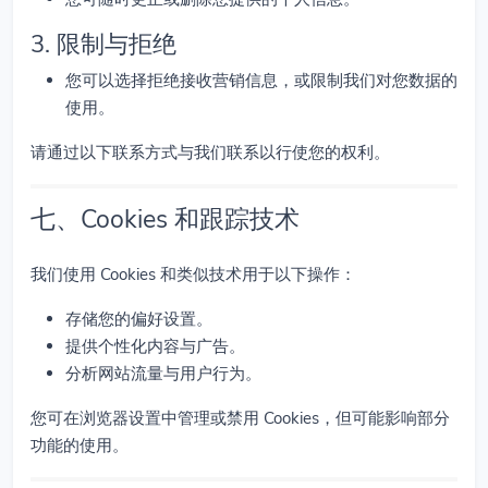
3. 限制与拒绝
您可以选择拒绝接收营销信息，或限制我们对您数据的
使用。
请通过以下联系方式与我们联系以行使您的权利。
七、Cookies 和跟踪技术
我们使用 Cookies 和类似技术用于以下操作：
存储您的偏好设置。
提供个性化内容与广告。
分析网站流量与用户行为。
您可在浏览器设置中管理或禁用 Cookies，但可能影响部分
功能的使用。