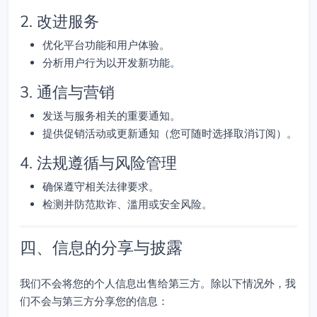
2. 改进服务
优化平台功能和用户体验。
分析用户行为以开发新功能。
3. 通信与营销
发送与服务相关的重要通知。
提供促销活动或更新通知（您可随时选择取消订阅）。
4. 法规遵循与风险管理
确保遵守相关法律要求。
检测并防范欺诈、滥用或安全风险。
四、信息的分享与披露
我们不会将您的个人信息出售给第三方。除以下情况外，我
们不会与第三方分享您的信息：