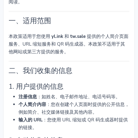
阅读。
一、适用范围
本政策适用于您使用
yl.ink
和
tw.sale
提供的个人简介页面
服务、URL 缩短服务和 QR 码生成器。本政策不适用于其
他网站或第三方提供的服务。
二、我们收集的信息
1. 用户提供的信息
注册信息
：如姓名、电子邮件地址、电话号码等。
个人简介内容
：您在创建个人页面时提供的公开信息，
例如简介、社交媒体链接及其他内容。
输入的 URL
：您使用 URL 缩短或 QR 码生成器时提供
的链接。