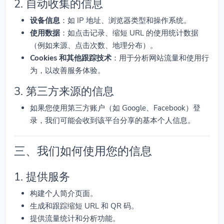
2. 自动收集的信息
设备信息
：如 IP 地址、浏览器类型和操作系统。
使用数据
：如点击记录、缩短 URL 的使用统计数据
（例如来源、点击次数、地理分布）。
Cookies 和其他跟踪技术
：用于分析网站流量和使用行
为，以改善服务体验。
3. 第三方来源的信息
如果您使用第三方账户（如 Google、Facebook）登
录，我们可能会收到该平台分享的基本个人信息。
三、我们如何使用您的信息
1. 提供服务
构建个人简介页面。
生成和跟踪缩短 URL 和 QR 码。
提供流量统计和分析功能。