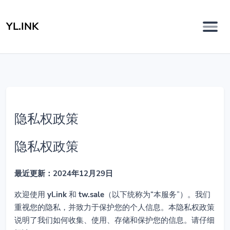
YL.INK
隐私权政策
隐私权政策
最近更新：2024年12月29日
欢迎使用
yl.ink
和
tw.sale
（以下统称为“本服务”）。我们
重视您的隐私，并致力于保护您的个人信息。本隐私权政策
说明了我们如何收集、使用、存储和保护您的信息。请仔细