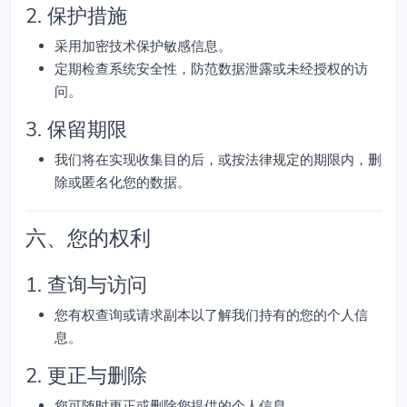
2. 保护措施
采用加密技术保护敏感信息。
定期检查系统安全性，防范数据泄露或未经授权的访
问。
3. 保留期限
我们将在实现收集目的后，或按法律规定的期限内，删
除或匿名化您的数据。
六、您的权利
1. 查询与访问
您有权查询或请求副本以了解我们持有的您的个人信
息。
2. 更正与删除
您可随时更正或删除您提供的个人信息。