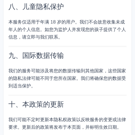
八、儿童隐私保护
本服务仅适用于年满 18 岁的用户。我们不会故意收集未成
年人的个人信息。如您为监护人并发现您的孩子提供了个人
信息，请立即与我们联系。
九、国际数据传输
我们的服务可能涉及将您的数据传输到其他国家，这些国家
的隐私法律可能不同于您所在国家。我们将确保您的数据受
到适当保护。
十、本政策的更新
我们可能不定时更新本隐私权政策以反映服务的变更或法律
要求。更新后的政策将发布于本页面，并标明生效日期。