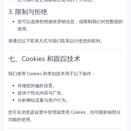
3. 限制与拒绝
您可以选择拒绝接收营销信息，或限制我们对您数据的
使用。
请通过以下联系方式与我们联系以行使您的权利。
七、Cookies 和跟踪技术
我们使用 Cookies 和类似技术用于以下操作：
存储您的偏好设置。
提供个性化内容与广告。
分析网站流量与用户行为。
您可在浏览器设置中管理或禁用 Cookies，但可能影响部分
功能的使用。