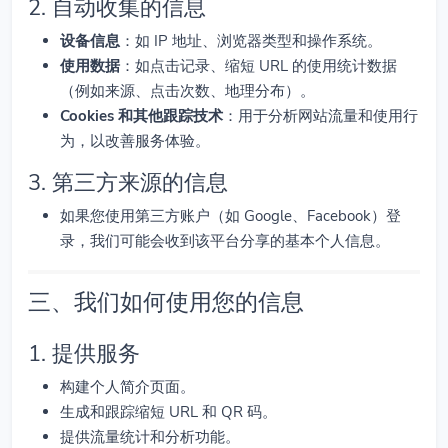
2. 自动收集的信息
设备信息
：如 IP 地址、浏览器类型和操作系统。
使用数据
：如点击记录、缩短 URL 的使用统计数据
（例如来源、点击次数、地理分布）。
Cookies 和其他跟踪技术
：用于分析网站流量和使用行
为，以改善服务体验。
3. 第三方来源的信息
如果您使用第三方账户（如 Google、Facebook）登
录，我们可能会收到该平台分享的基本个人信息。
三、我们如何使用您的信息
1. 提供服务
构建个人简介页面。
生成和跟踪缩短 URL 和 QR 码。
提供流量统计和分析功能。