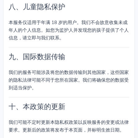
八、儿童隐私保护
本服务仅适用于年满 18 岁的用户。我们不会故意收集未成
年人的个人信息。如您为监护人并发现您的孩子提供了个人
信息，请立即与我们联系。
九、国际数据传输
我们的服务可能涉及将您的数据传输到其他国家，这些国家
的隐私法律可能不同于您所在国家。我们将确保您的数据受
到适当保护。
十、本政策的更新
我们可能不定时更新本隐私权政策以反映服务的变更或法律
要求。更新后的政策将发布于本页面，并标明生效日期。