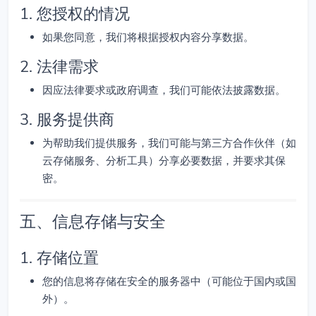
1. 您授权的情况
如果您同意，我们将根据授权内容分享数据。
2. 法律需求
因应法律要求或政府调查，我们可能依法披露数据。
3. 服务提供商
为帮助我们提供服务，我们可能与第三方合作伙伴（如
云存储服务、分析工具）分享必要数据，并要求其保
密。
五、信息存储与安全
1. 存储位置
您的信息将存储在安全的服务器中（可能位于国内或国
外）。