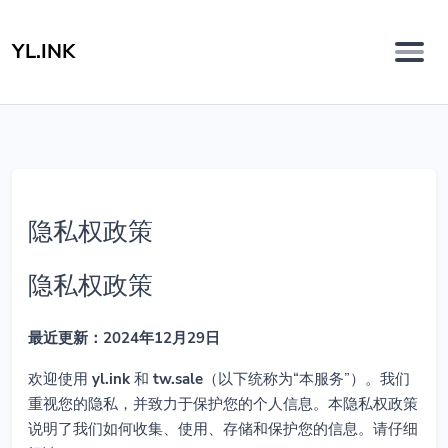
YL.INK
隐私权政策
隐私权政策
最近更新：2024年12月29日
欢迎使用
yl.ink
和
tw.sale
（以下统称为“本服务”）。我们
重视您的隐私，并致力于保护您的个人信息。本隐私权政策
说明了我们如何收集、使用、存储和保护您的信息。请仔细