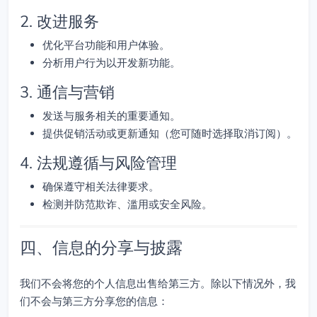
2. 改进服务
优化平台功能和用户体验。
分析用户行为以开发新功能。
3. 通信与营销
发送与服务相关的重要通知。
提供促销活动或更新通知（您可随时选择取消订阅）。
4. 法规遵循与风险管理
确保遵守相关法律要求。
检测并防范欺诈、滥用或安全风险。
四、信息的分享与披露
我们不会将您的个人信息出售给第三方。除以下情况外，我
们不会与第三方分享您的信息：