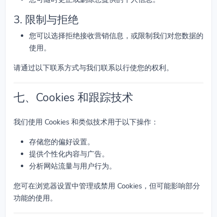
3. 限制与拒绝
您可以选择拒绝接收营销信息，或限制我们对您数据的
使用。
请通过以下联系方式与我们联系以行使您的权利。
七、Cookies 和跟踪技术
我们使用 Cookies 和类似技术用于以下操作：
存储您的偏好设置。
提供个性化内容与广告。
分析网站流量与用户行为。
您可在浏览器设置中管理或禁用 Cookies，但可能影响部分
功能的使用。