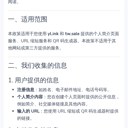
阅读。
一、适用范围
本政策适用于您使用
yl.ink
和
tw.sale
提供的个人简介页面
服务、URL 缩短服务和 QR 码生成器。本政策不适用于其
他网站或第三方提供的服务。
二、我们收集的信息
1. 用户提供的信息
注册信息
：如姓名、电子邮件地址、电话号码等。
个人简介内容
：您在创建个人页面时提供的公开信息，
例如简介、社交媒体链接及其他内容。
输入的 URL
：您使用 URL 缩短或 QR 码生成器时提供
的链接。