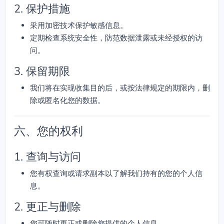
2. 保护措施
采用加密技术保护敏感信息。
定期检查系统安全性，防范数据泄露或未经授权的访
问。
3. 保留期限
我们将在实现收集目的后，或按法律规定的期限内，删
除或匿名化您的数据。
六、您的权利
1. 查询与访问
您有权查询或请求副本以了解我们持有的您的个人信
息。
2. 更正与删除
您可随时更正或删除您提供的个人信息。