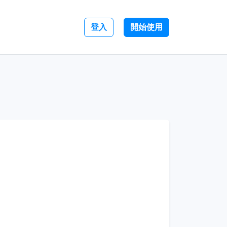
登入
開始使用