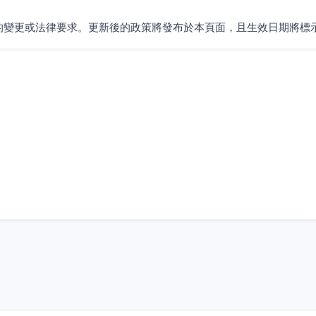
的變更或法律要求。更新後的政策將發布於本頁面，且生效日期將標