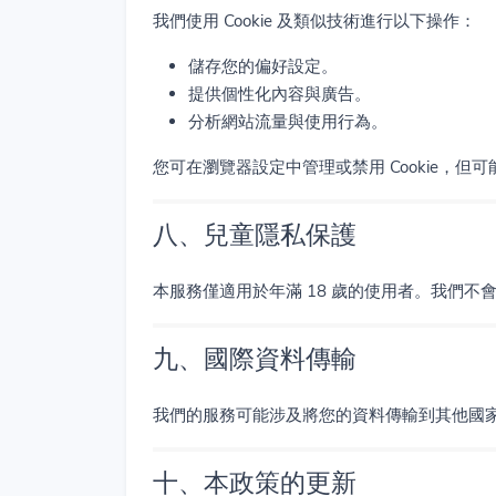
我們使用 Cookie 及類似技術進行以下操作：
儲存您的偏好設定。
提供個性化內容與廣告。
分析網站流量與使用行為。
您可在瀏覽器設定中管理或禁用 Cookie，但
八、兒童隱私保護
本服務僅適用於年滿 18 歲的使用者。我們
九、國際資料傳輸
我們的服務可能涉及將您的資料傳輸到其他國
十、本政策的更新