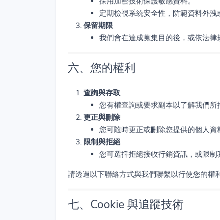
採用加密技術保護敏感資料。
定期檢視系統安全性，防範資料外洩
保留期限
我們會在達成蒐集目的後，或依法律
六、您的權利
查詢與存取
您有權查詢或要求副本以了解我們所
更正與刪除
您可隨時更正或刪除您提供的個人資
限制與拒絕
您可選擇拒絕接收行銷資訊，或限制
請透過以下聯絡方式與我們聯繫以行使您的權
七、Cookie 與追蹤技術