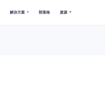
解決方案
部落格
資源