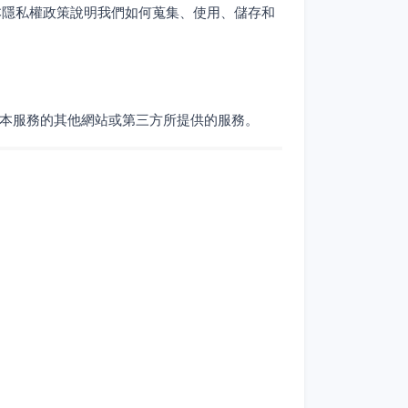
本隱私權政策說明我們如何蒐集、使用、儲存和
於非本服務的其他網站或第三方所提供的服務。