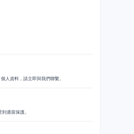
了個人資料，請立即與我們聯繫。
受到適當保護。