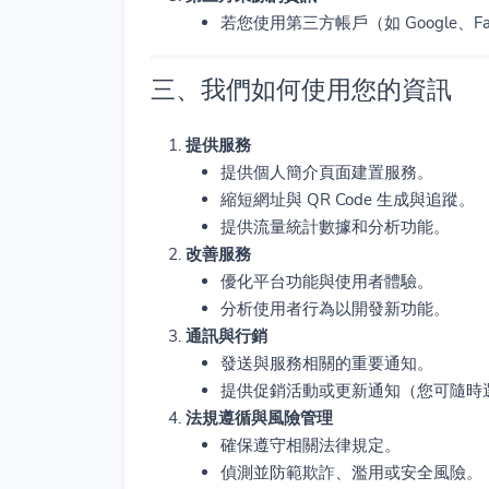
若您使用第三方帳戶（如 Google、
三、我們如何使用您的資訊
提供服務
提供個人簡介頁面建置服務。
縮短網址與 QR Code 生成與追蹤。
提供流量統計數據和分析功能。
改善服務
優化平台功能與使用者體驗。
分析使用者行為以開發新功能。
通訊與行銷
發送與服務相關的重要通知。
提供促銷活動或更新通知（您可隨時
法規遵循與風險管理
確保遵守相關法律規定。
偵測並防範欺詐、濫用或安全風險。