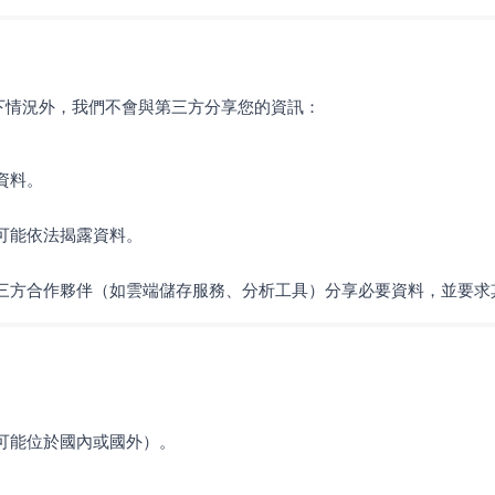
下情況外，我們不會與第三方分享您的資訊：
資料。
可能依法揭露資料。
三方合作夥伴（如雲端儲存服務、分析工具）分享必要資料，並要求
可能位於國內或國外）。