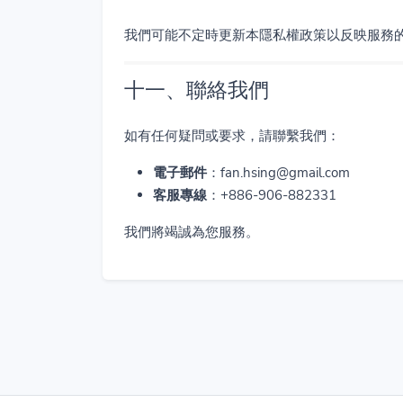
我們可能不定時更新本隱私權政策以反映服務
十一、聯絡我們
如有任何疑問或要求，請聯繫我們：
電子郵件
：
fan.hsing@gmail.com
客服專線
：+886-906-882331
我們將竭誠為您服務。