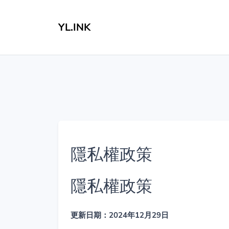
YL.INK
隱私權政策
隱私權政策
更新日期：2024年12月29日