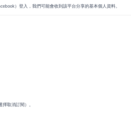
Facebook）登入，我們可能會收到該平台分享的基本個人資料。
選擇取消訂閱）。