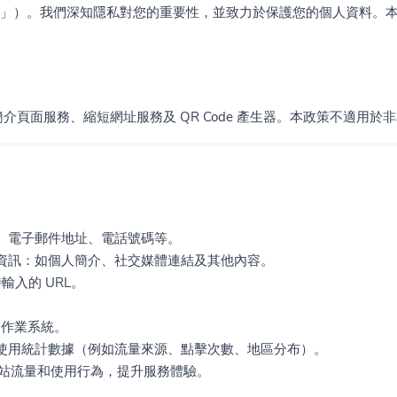
」）。我們深知隱私對您的重要性，並致力於保護您的個人資料。
介頁面服務、縮短網址服務及 QR Code 產生器。本政策不適用
、電子郵件地址、電話號碼等。
資訊：如個人簡介、社交媒體連結及其他內容。
時輸入的 URL。
、作業系統。
使用統計數據（例如流量來源、點擊次數、地區分布）。
析網站流量和使用行為，提升服務體驗。