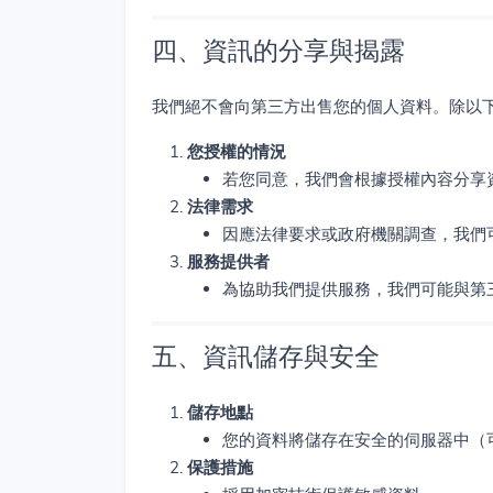
四、資訊的分享與揭露
我們絕不會向第三方出售您的個人資料。除以
您授權的情況
若您同意，我們會根據授權內容分享
法律需求
因應法律要求或政府機關調查，我們
服務提供者
為協助我們提供服務，我們可能與第
五、資訊儲存與安全
儲存地點
您的資料將儲存在安全的伺服器中（
保護措施