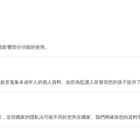
可能影響部分功能的使用。
不會故意蒐集未成年人的個人資料。如您為監護人並發現您的孩子提供
家，這些國家的隱私法可能不同於您所在國家。我們將確保您的資料