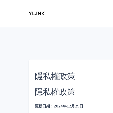
YL.INK
隱私權政策
隱私權政策
更新日期：2024年12月29日