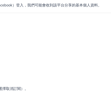
Facebook）登入，我們可能會收到該平台分享的基本個人資料。
選擇取消訂閱）。