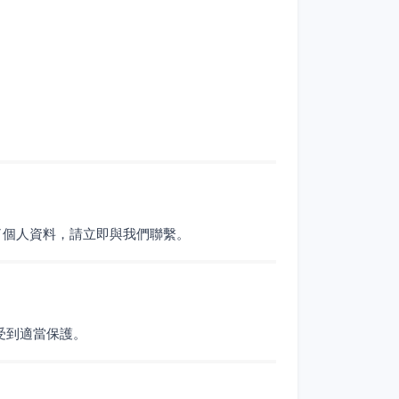
了個人資料，請立即與我們聯繫。
受到適當保護。