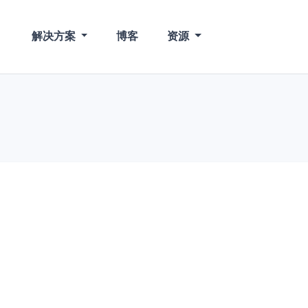
解决方案
博客
资源