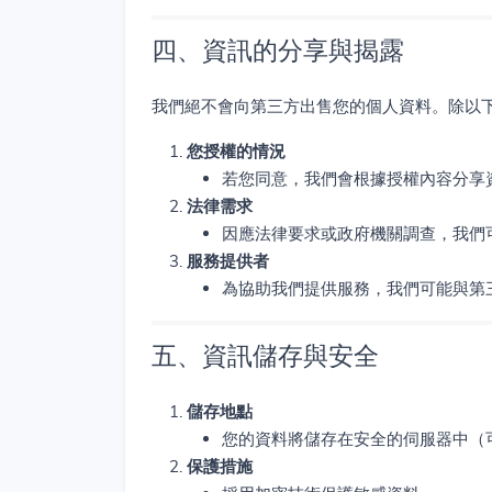
四、資訊的分享與揭露
我們絕不會向第三方出售您的個人資料。除以
您授權的情況
若您同意，我們會根據授權內容分享
法律需求
因應法律要求或政府機關調查，我們
服務提供者
為協助我們提供服務，我們可能與第
五、資訊儲存與安全
儲存地點
您的資料將儲存在安全的伺服器中（
保護措施