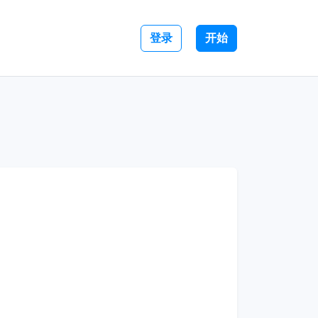
登录
开始