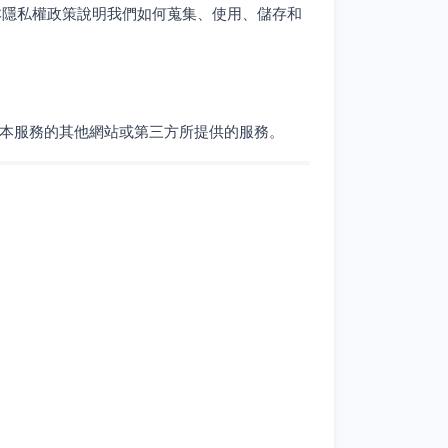
本隱私權政策說明我們如何蒐集、使用、儲存和
於非本服務的其他網站或第三方所提供的服務。