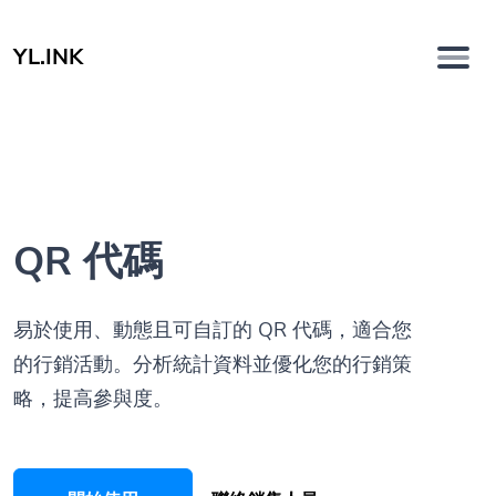
YL.INK
QR 代碼
易於使用、動態且可自訂的 QR 代碼，適合您
的行銷活動。分析統計資料並優化您的行銷策
略，提高參與度。