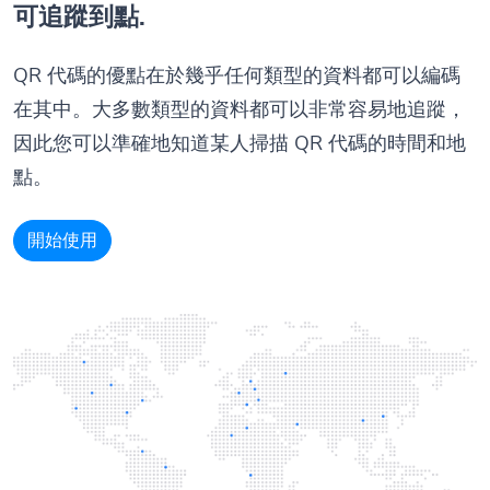
可追蹤到點.
QR 代碼的優點在於幾乎任何類型的資料都可以編碼
在其中。大多數類型的資料都可以非常容易地追蹤，
因此您可以準確地知道某人掃描 QR 代碼的時間和地
點。
開始使用