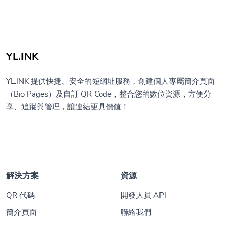
YL.INK
YL.INK 提供快捷、安全的短網址服務，創建個人專屬簡介頁面
（Bio Pages）及自訂 QR Code，整合您的數位資源，方便分
享、追蹤與管理，讓連結更具價值！
解決方案
資源
QR 代碼
開發人員 API
簡介頁面
聯絡我們