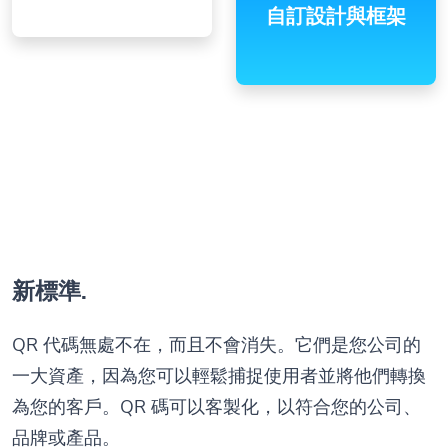
自訂設計與框架
新標準.
QR 代碼無處不在，而且不會消失。它們是您公司的
一大資產，因為您可以輕鬆捕捉使用者並將他們轉換
為您的客戶。QR 碼可以客製化，以符合您的公司、
品牌或產品。