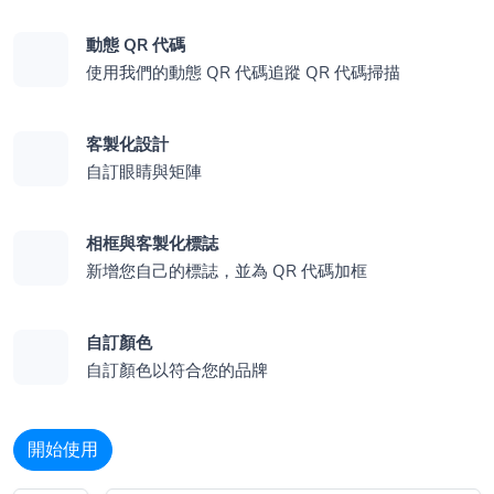
動態 QR 代碼
使用我們的動態 QR 代碼追蹤 QR 代碼掃描
客製化設計
自訂眼睛與矩陣
相框與客製化標誌
新增您自己的標誌，並為 QR 代碼加框
自訂顏色
自訂顏色以符合您的品牌
開始使用