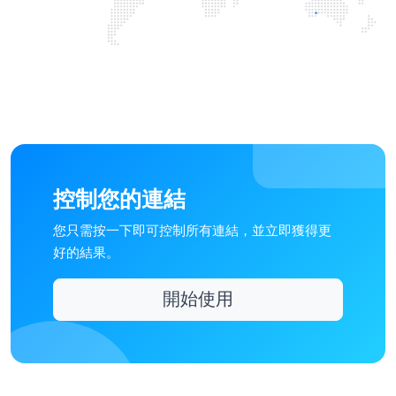
控制您的連結
您只需按一下即可控制所有連結，並立即獲得更
好的結果。
開始使用