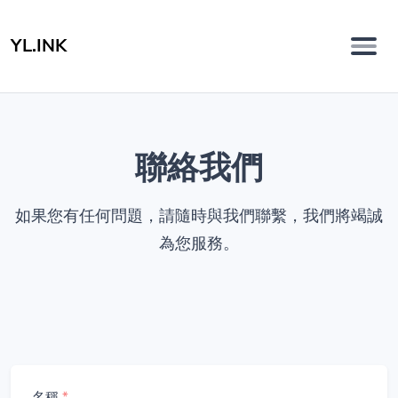
YL.INK
聯絡我們
如果您有任何問題，請隨時與我們聯繫，我們將竭誠
為您服務。
名稱
*