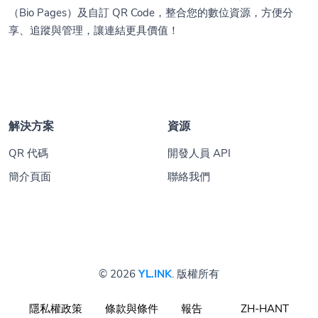
（Bio Pages）及自訂 QR Code，整合您的數位資源，方便分
享、追蹤與管理，讓連結更具價值！
解決方案
資源
QR 代碼
開發人員 API
簡介頁面
聯絡我們
© 2026
YL.INK
. 版權所有
隱私權政策
條款與條件
報告
ZH-HANT