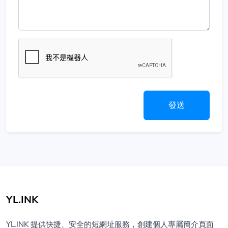
發送
YL.INK
YL.INK 提供快捷、安全的短網址服務，創建個人專屬簡介頁面