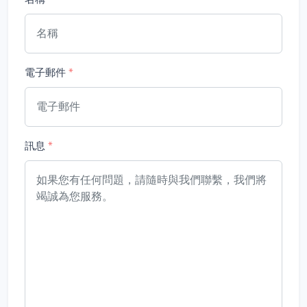
電子郵件
*
訊息
*