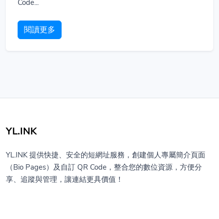
Code...
閱讀更多
YL.INK
YL.INK 提供快捷、安全的短網址服務，創建個人專屬簡介頁面
（Bio Pages）及自訂 QR Code，整合您的數位資源，方便分
享、追蹤與管理，讓連結更具價值！