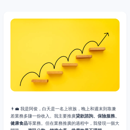
👨‍💼 我是阿俊，白天是一名上班族，晚上和週末則靠兼
差業務多賺一份收入。我主要推廣
貸款諮詢、保險服務、
健康食品
等業務。但在業務推廣的過程中，我發現一個大