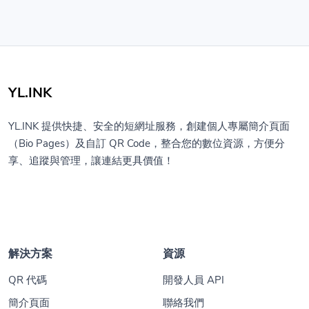
YL.INK
YL.INK 提供快捷、安全的短網址服務，創建個人專屬簡介頁面
（Bio Pages）及自訂 QR Code，整合您的數位資源，方便分
享、追蹤與管理，讓連結更具價值！
解決方案
資源
QR 代碼
開發人員 API
簡介頁面
聯絡我們