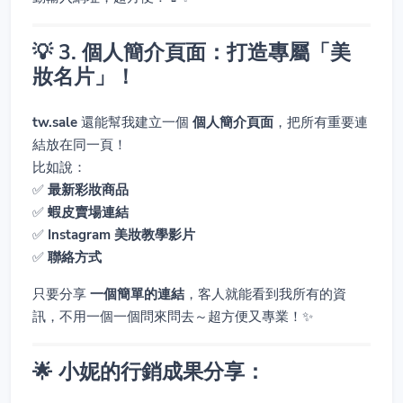
💡 3. 個人簡介頁面：打造專屬「美
妝名片」！
tw.sale
還能幫我建立一個
個人簡介頁面
，把所有重要連
結放在同一頁！
比如說：
✅
最新彩妝商品
✅
蝦皮賣場連結
✅
Instagram 美妝教學影片
✅
聯絡方式
只要分享
一個簡單的連結
，客人就能看到我所有的資
訊，不用一個一個問來問去～超方便又專業！✨
🌟 小妮的行銷成果分享：