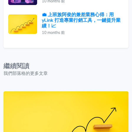
10 months 前
💼 上班族阿俊的兼差業務心得：用
yl.ink 打造專業行銷工具，一鍵提升業
績！📈
10 months 前
繼續閱讀
我們部落格的更多文章