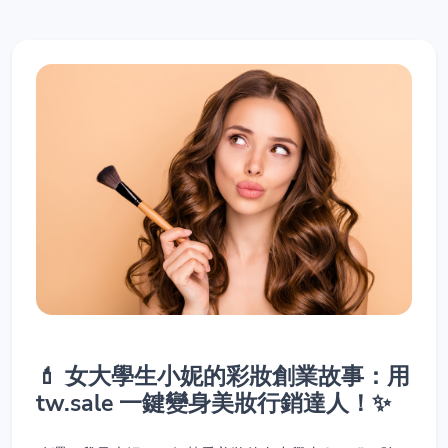
💄 女大學生小妮的彩妝創業故事：用
tw.sale 一鍵變身美妝行銷達人！✨