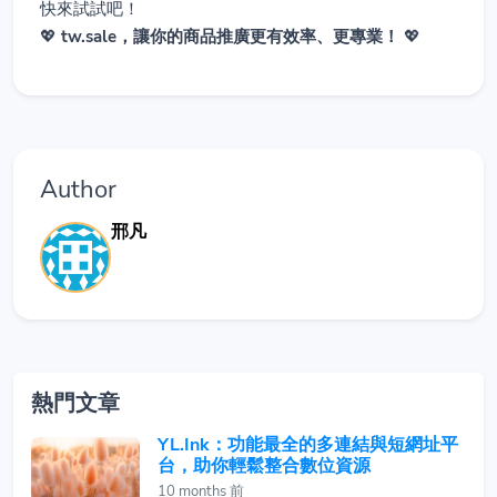
快來試試吧！
💖
tw.sale，讓你的商品推廣更有效率、更專業！
💖
Author
邢凡
熱門文章
YL.Ink：功能最全的多連結與短網址平
台，助你輕鬆整合數位資源
10 months 前