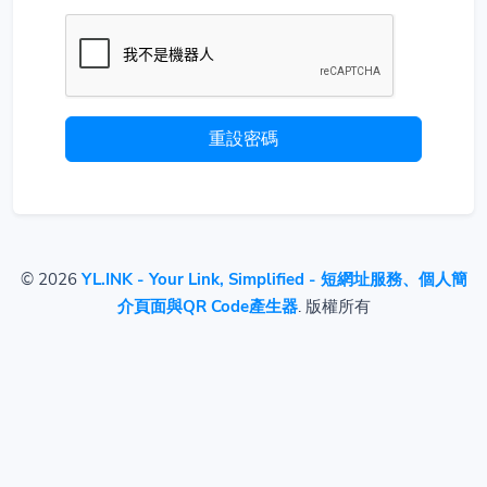
重設密碼
© 2026
YL.INK - Your Link, Simplified - 短網址服務、個人簡
介頁面與QR Code產生器
. 版權所有