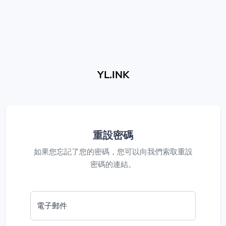
YL.INK
重設密碼
如果您忘記了您的密碼，您可以向我們索取重設
密碼的連結。
電子郵件