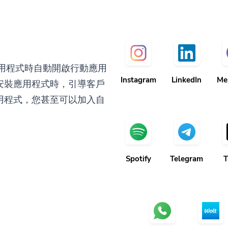
應用程式時自動開啟行動應用
Instagram
LinkedIn
Me
安裝應用程式時，引導客戶
用程式，您甚至可以加入自
Spotify
Telegram
T