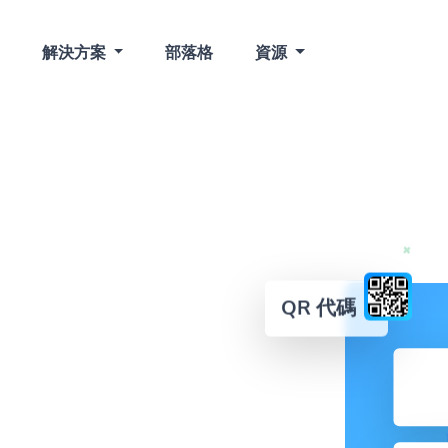
解決方案
部落格
資源
QR 代碼