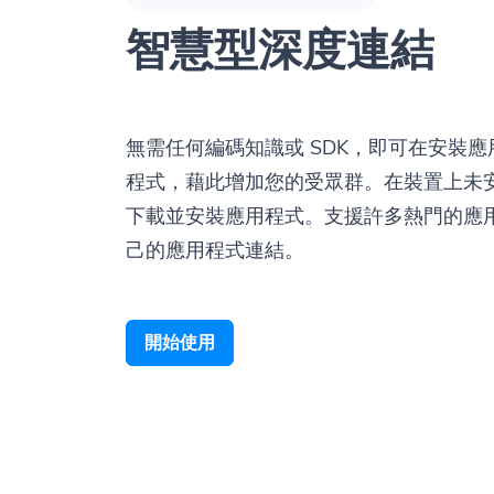
智慧型深度連結
無需任何編碼知識或 SDK，即可在安裝
程式，藉此增加您的受眾群。在裝置上未
下載並安裝應用程式。支援許多熱門的應
己的應用程式連結。
開始使用