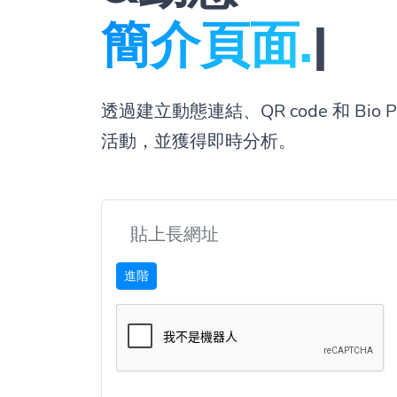
簡介
|
透過建立動態連結、QR code 和 Bio
活動，並獲得即時分析。
進階