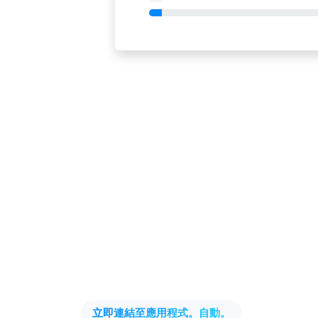
立即連結至應用程式。自動。