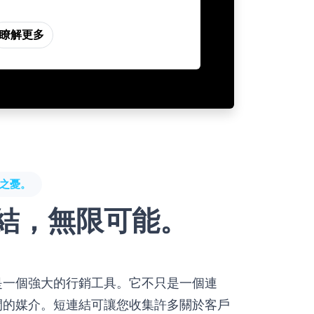
瞭解更多
之憂。
結，無限可能。
是一個強大的行銷工具。它不只是一個連
間的媒介。短連結可讓您收集許多關於客戶